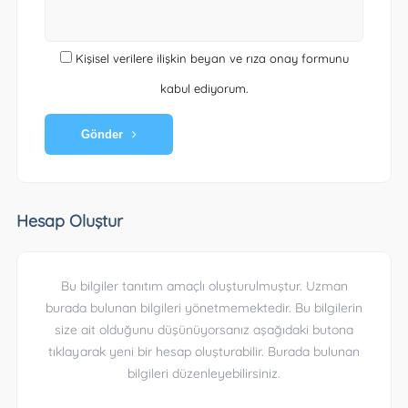
Kişisel verilere ilişkin beyan ve rıza onay formunu
kabul ediyorum.
Gönder
Hesap Oluştur
Bu bilgiler tanıtım amaçlı oluşturulmuştur. Uzman
burada bulunan bilgileri yönetmemektedir. Bu bilgilerin
size ait olduğunu düşünüyorsanız aşağıdaki butona
tıklayarak yeni bir hesap oluşturabilir. Burada bulunan
bilgileri düzenleyebilirsiniz.