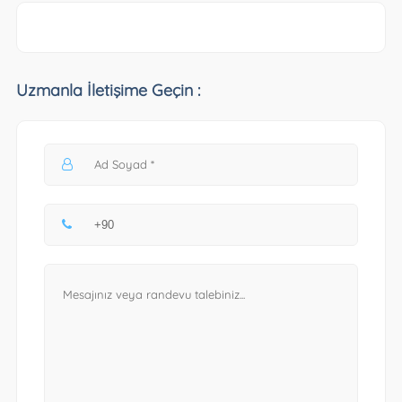
Uzmanla İletişime Geçin :