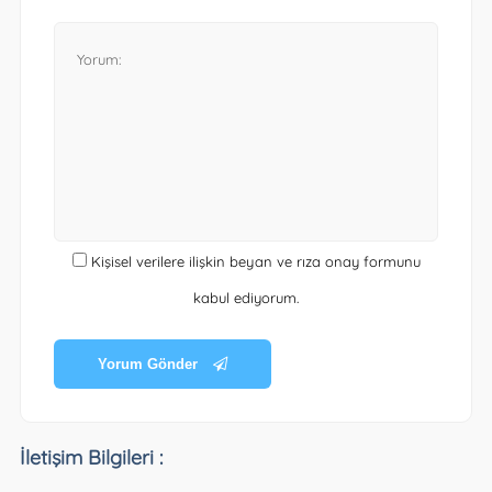
Kişisel verilere ilişkin beyan ve rıza onay formunu
kabul ediyorum.
Yorum Gönder
İletişim Bilgileri :