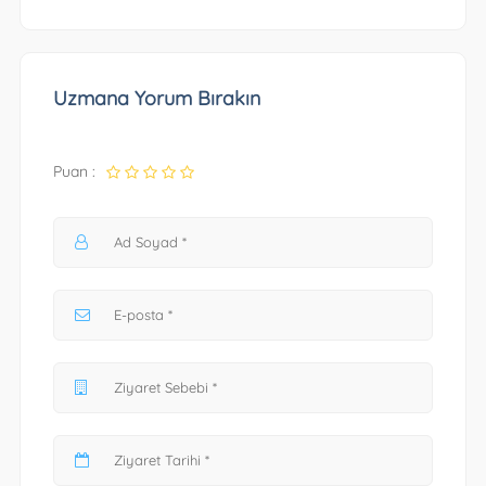
Uzmana Yorum Bırakın
Puan :