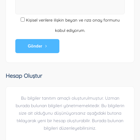
Kişisel verilere ilişkin beyan ve rıza onay formunu
kabul ediyorum.
Gönder
Hesap Oluştur
Bu bilgiler tanıtım amaçlı oluşturulmuştur. Uzman
burada bulunan bilgileri yönetmemektedir. Bu bilgilerin
size ait olduğunu düşünüyorsanız aşağıdaki butona
tıklayarak yeni bir hesap oluşturabilir. Burada bulunan
bilgileri düzenleyebilirsiniz.