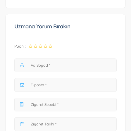
Uzmana Yorum Bırakın
Puan :