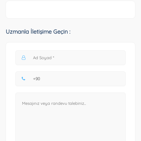
Uzmanla İletişime Geçin :