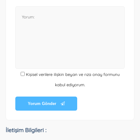
Kişisel verilere ilişkin beyan ve rıza onay formunu
kabul ediyorum.
Yorum Gönder
İletişim Bilgileri :