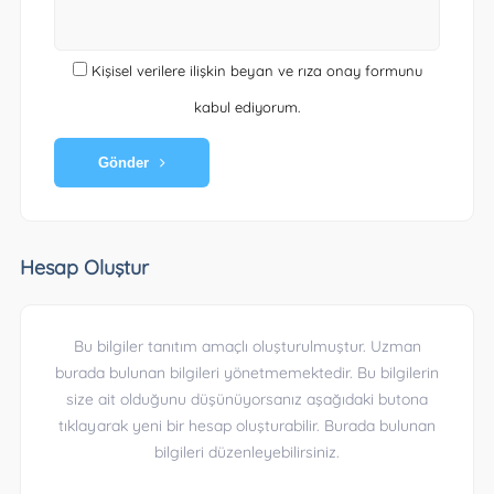
Kişisel verilere ilişkin beyan ve rıza onay formunu
kabul ediyorum.
Gönder
Hesap Oluştur
Bu bilgiler tanıtım amaçlı oluşturulmuştur. Uzman
burada bulunan bilgileri yönetmemektedir. Bu bilgilerin
size ait olduğunu düşünüyorsanız aşağıdaki butona
tıklayarak yeni bir hesap oluşturabilir. Burada bulunan
bilgileri düzenleyebilirsiniz.