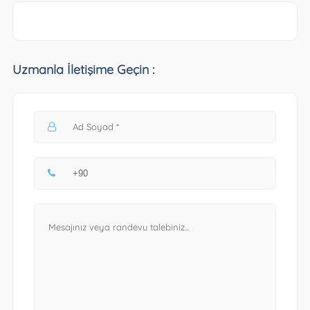
Uzmanla İletişime Geçin :