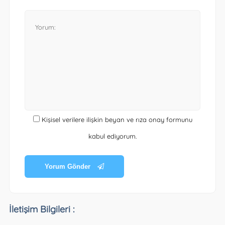
Kişisel verilere ilişkin beyan ve rıza onay formunu
kabul ediyorum.
Yorum Gönder
İletişim Bilgileri :