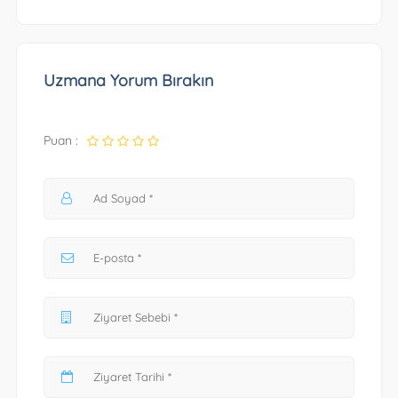
Uzmana Yorum Bırakın
Puan :