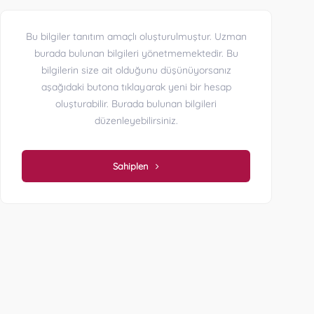
Bu bilgiler tanıtım amaçlı oluşturulmuştur. Uzman
burada bulunan bilgileri yönetmemektedir. Bu
bilgilerin size ait olduğunu düşünüyorsanız
aşağıdaki butona tıklayarak yeni bir hesap
oluşturabilir. Burada bulunan bilgileri
düzenleyebilirsiniz.
Sahiplen