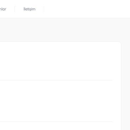
mlar
İletişim