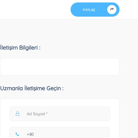
PAYLAŞ
İletişim Bilgileri :
Uzmanla İletişime Geçin :