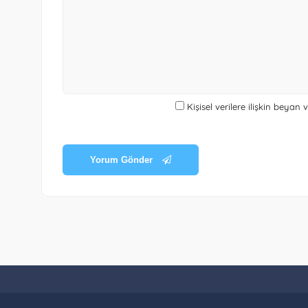
Kişisel verilere ilişkin beyan
Yorum Gönder