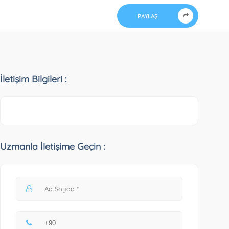
PAYLAŞ
İletişim Bilgileri :
Uzmanla İletişime Geçin :