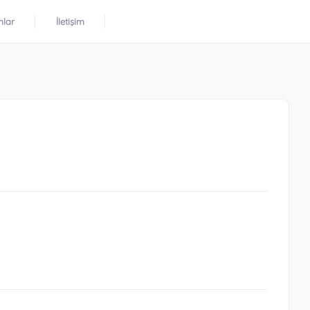
mlar
İletişim