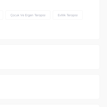
Çocuk Ve Ergen Terapisi
Evlilik Terapisi