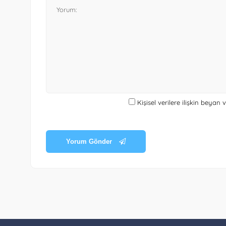
Kişisel verilere ilişkin beyan
Yorum Gönder