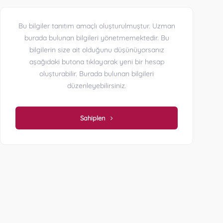
Bu bilgiler tanıtım amaçlı oluşturulmuştur. Uzman
burada bulunan bilgileri yönetmemektedir. Bu
bilgilerin size ait olduğunu düşünüyorsanız
aşağıdaki butona tıklayarak yeni bir hesap
oluşturabilir. Burada bulunan bilgileri
düzenleyebilirsiniz.
Sahiplen