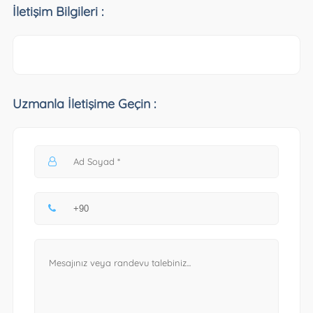
İletişim Bilgileri :
Uzmanla İletişime Geçin :