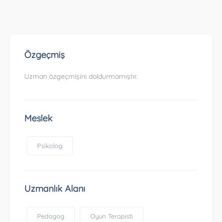
Özgeçmiş
Uzman özgeçmişini doldurmamıştır.
Meslek
Psikolog
Uzmanlık Alanı
Pedagog
Oyun Terapisti