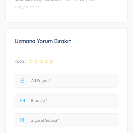
ekleyebilirsiniz.
Uzmana Yorum Bırakın
Puan :