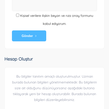
Kişisel verilere ilişkin beyan ve rıza onay formunu
kabul ediyorum.
Gönder
Hesap Oluştur
Bu bilgiler tanıtım amaçlı oluşturulmuştur. Uzman
burada bulunan bilgileri yönetmemektedir. Bu bilgilerin
size ait olduğunu düşünüyorsanız aşağıdaki butona
tıklayarak yeni bir hesap oluşturabilir. Burada bulunan
bilgileri düzenleyebilirsiniz.