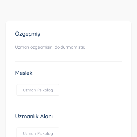
Özgeçmiş
Uzman özgeçmişini doldurmamıştır.
Meslek
Uzman Psikolog
Uzmanlık Alanı
Uzman Psikolog