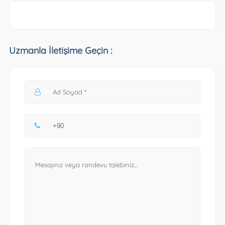
Uzmanla İletişime Geçin :