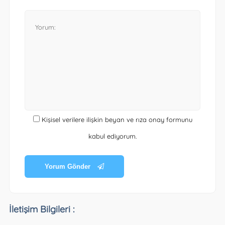
Kişisel verilere ilişkin beyan ve rıza onay formunu
kabul ediyorum.
Yorum Gönder
İletişim Bilgileri :