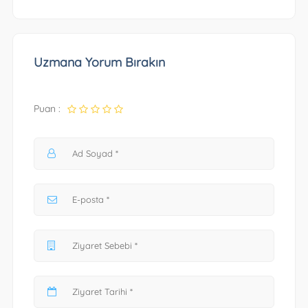
Uzmana Yorum Bırakın
Puan :