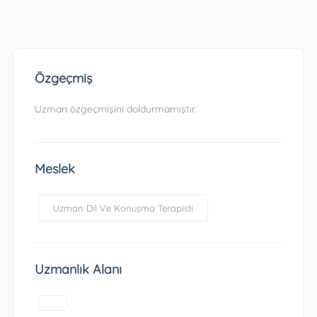
Özgeçmiş
Uzman özgeçmişini doldurmamıştır.
Meslek
Uzman Dil Ve Konuşma Terapisti
Uzmanlık Alanı