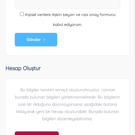
Kişisel verilere ilişkin beyan ve rıza onay formunu
kabul ediyorum.
Gönder
Hesap Oluştur
Bu bilgiler tanıtım amaçlı oluşturulmuştur. Uzman
burada bulunan bilgileri yönetmemektedir. Bu bilgilerin
size ait olduğunu düşünüyorsanız aşağıdaki butona
tıklayarak yeni bir hesap oluşturabilir. Burada bulunan
bilgileri düzenleyebilirsiniz.