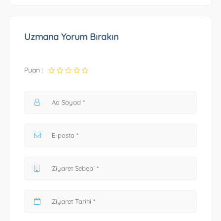
Uzmana Yorum Bırakın
Puan :