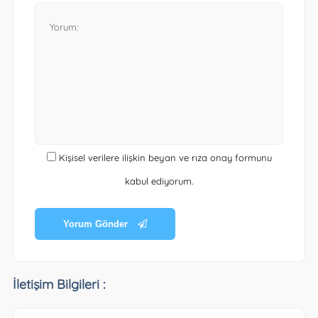
Kişisel verilere ilişkin beyan ve rıza onay formunu
kabul ediyorum.
Yorum Gönder
İletişim Bilgileri :