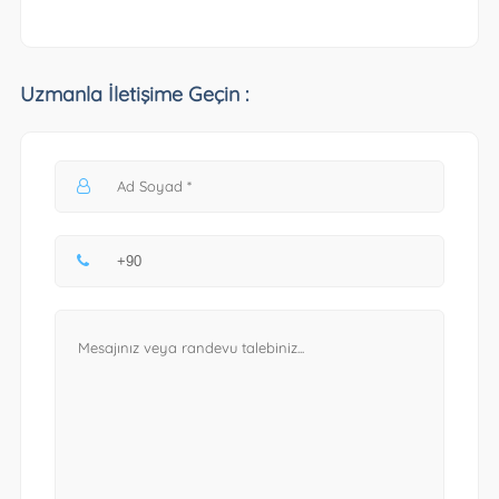
Uzmanla İletişime Geçin :