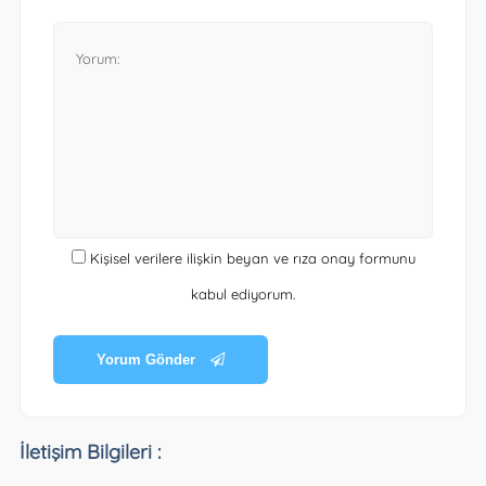
Kişisel verilere ilişkin beyan ve rıza onay formunu
kabul ediyorum.
Yorum Gönder
İletişim Bilgileri :