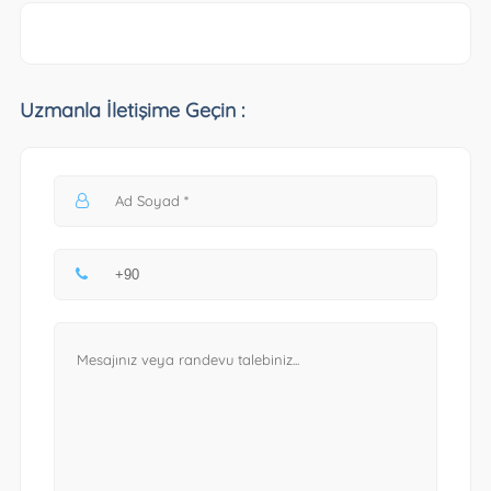
Uzmanla İletişime Geçin :