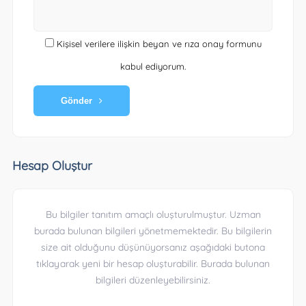
Kişisel verilere ilişkin beyan ve rıza onay formunu
kabul ediyorum.
Gönder
Hesap Oluştur
Bu bilgiler tanıtım amaçlı oluşturulmuştur. Uzman
burada bulunan bilgileri yönetmemektedir. Bu bilgilerin
size ait olduğunu düşünüyorsanız aşağıdaki butona
tıklayarak yeni bir hesap oluşturabilir. Burada bulunan
bilgileri düzenleyebilirsiniz.