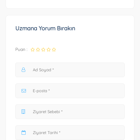
Uzmana Yorum Bırakın
Puan :