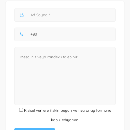
Kişisel verilere ilişkin beyan ve rıza onay formunu
kabul ediyorum.