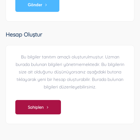
Gönder
Hesap Oluştur
Bu bilgiler tanıtım amaçlı oluşturulmuştur. Uzman
burada bulunan bilgileri yönetmemektedir. Bu bilgilerin
size ait olduğunu düşünüyorsanız aşağıdaki butona
tıklayarak yeni bir hesap oluşturabilir. Burada bulunan
bilgileri düzenleyebilirsiniz.
Sahiplen