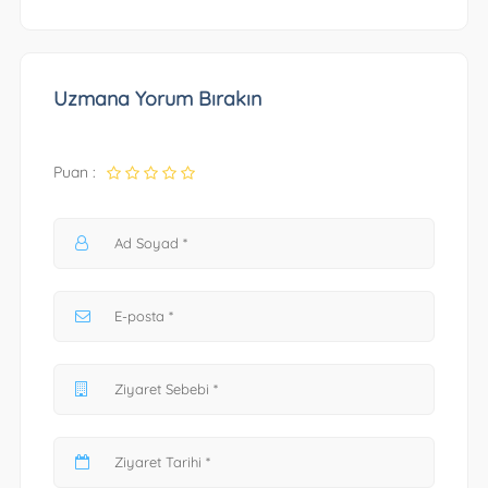
Uzmana Yorum Bırakın
Puan :