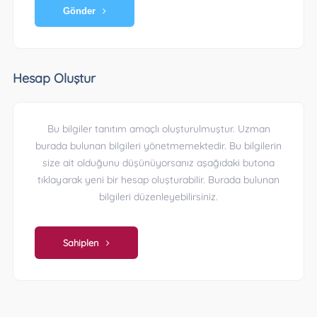
Gönder
Hesap Oluştur
Bu bilgiler tanıtım amaçlı oluşturulmuştur. Uzman
burada bulunan bilgileri yönetmemektedir. Bu bilgilerin
size ait olduğunu düşünüyorsanız aşağıdaki butona
tıklayarak yeni bir hesap oluşturabilir. Burada bulunan
bilgileri düzenleyebilirsiniz.
Sahiplen