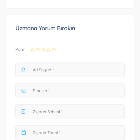
Uzmana Yorum Bırakın
Puan :