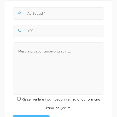
Kişisel verilere ilişkin beyan ve rıza onay formunu
kabul ediyorum.