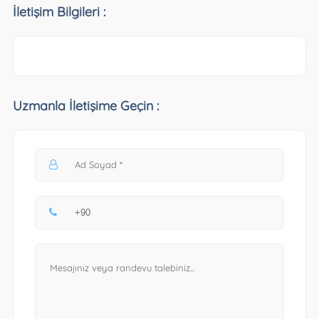
İletişim Bilgileri :
Uzmanla İletişime Geçin :