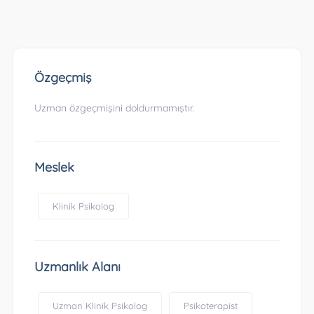
Özgeçmiş
Uzman özgeçmişini doldurmamıştır.
Meslek
Klinik Psikolog
Uzmanlık Alanı
Uzman Klinik Psikolog
Psikoterapist