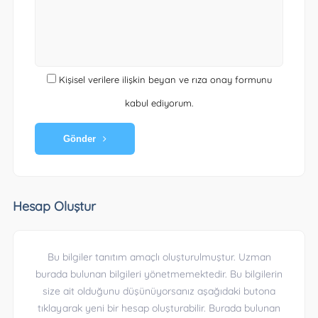
Kişisel verilere ilişkin beyan ve rıza onay formunu
kabul ediyorum.
Gönder
Hesap Oluştur
Bu bilgiler tanıtım amaçlı oluşturulmuştur. Uzman
burada bulunan bilgileri yönetmemektedir. Bu bilgilerin
size ait olduğunu düşünüyorsanız aşağıdaki butona
tıklayarak yeni bir hesap oluşturabilir. Burada bulunan