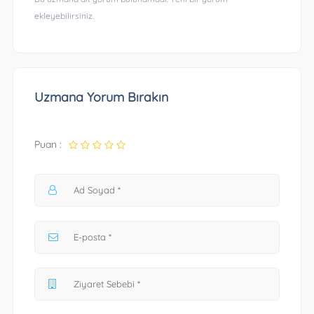
ekleyebilirsiniz.
Uzmana Yorum Bırakın
Puan :