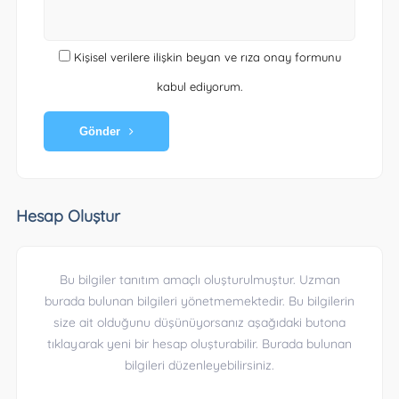
Kişisel verilere ilişkin beyan ve rıza onay formunu
kabul ediyorum.
Gönder
Hesap Oluştur
Bu bilgiler tanıtım amaçlı oluşturulmuştur. Uzman
burada bulunan bilgileri yönetmemektedir. Bu bilgilerin
size ait olduğunu düşünüyorsanız aşağıdaki butona
tıklayarak yeni bir hesap oluşturabilir. Burada bulunan
bilgileri düzenleyebilirsiniz.