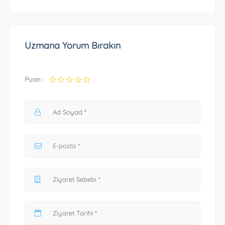
Uzmana Yorum Bırakın
Puan :