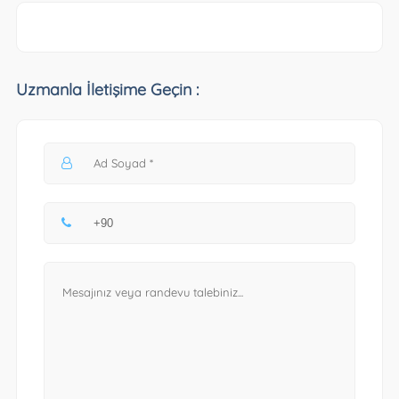
Uzmanla İletişime Geçin :