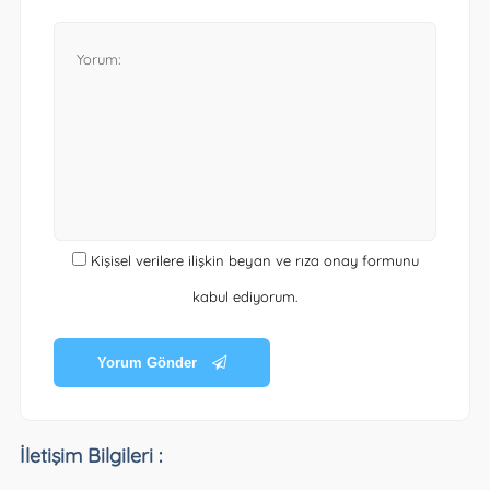
Kişisel verilere ilişkin beyan ve rıza onay formunu
kabul ediyorum.
Yorum Gönder
İletişim Bilgileri :