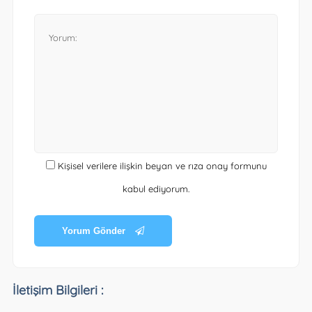
Kişisel verilere ilişkin beyan ve rıza onay formunu
kabul ediyorum.
Yorum Gönder
İletişim Bilgileri :