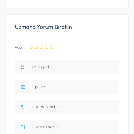
Uzmana Yorum Bırakın
Puan :