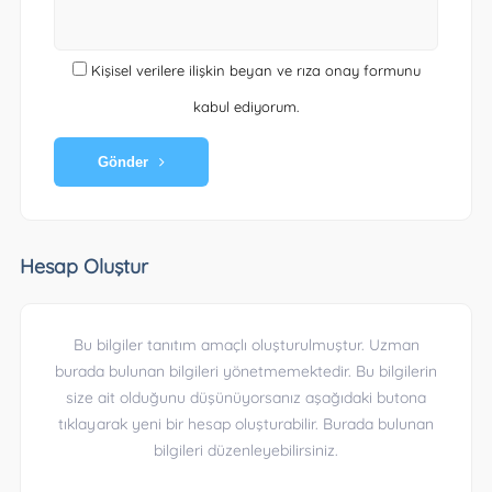
Kişisel verilere ilişkin beyan ve rıza onay formunu
kabul ediyorum.
Gönder
Hesap Oluştur
Bu bilgiler tanıtım amaçlı oluşturulmuştur. Uzman
burada bulunan bilgileri yönetmemektedir. Bu bilgilerin
size ait olduğunu düşünüyorsanız aşağıdaki butona
tıklayarak yeni bir hesap oluşturabilir. Burada bulunan
bilgileri düzenleyebilirsiniz.