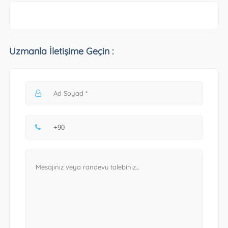
Uzmanla İletişime Geçin :