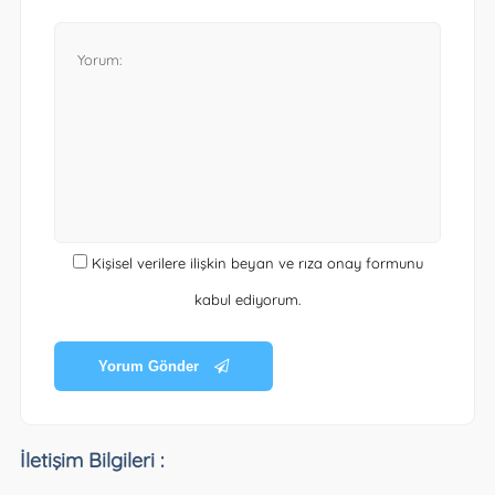
Kişisel verilere ilişkin beyan ve rıza onay formunu
kabul ediyorum.
Yorum Gönder
İletişim Bilgileri :