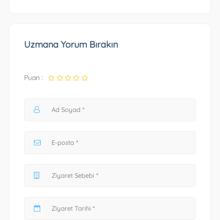
Uzmana Yorum Bırakın
Puan :