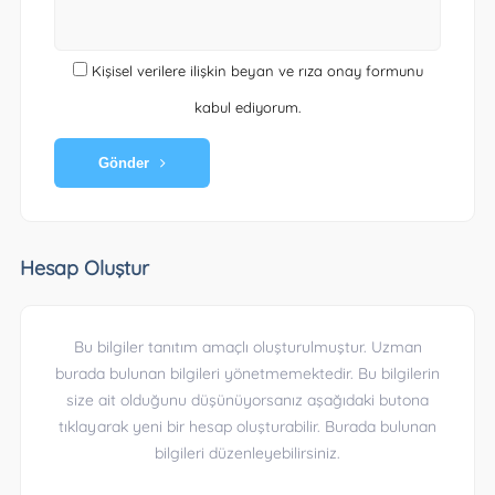
Kişisel verilere ilişkin beyan ve rıza onay formunu
kabul ediyorum.
Gönder
Hesap Oluştur
Bu bilgiler tanıtım amaçlı oluşturulmuştur. Uzman
burada bulunan bilgileri yönetmemektedir. Bu bilgilerin
size ait olduğunu düşünüyorsanız aşağıdaki butona
tıklayarak yeni bir hesap oluşturabilir. Burada bulunan
bilgileri düzenleyebilirsiniz.