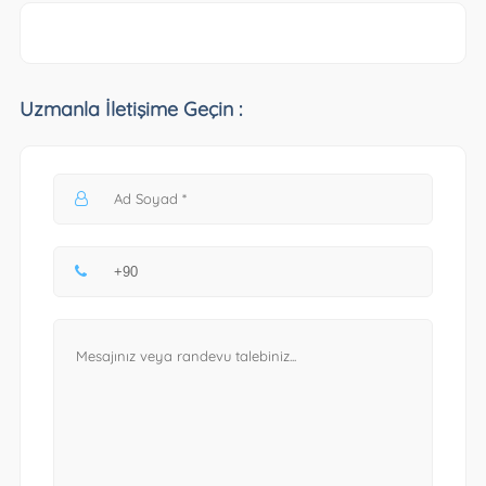
Uzmanla İletişime Geçin :