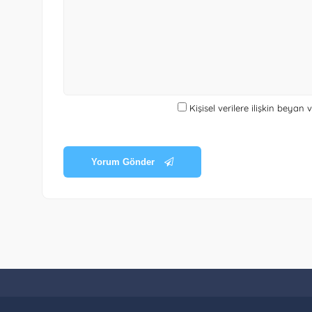
Kişisel verilere ilişkin beyan
Yorum Gönder