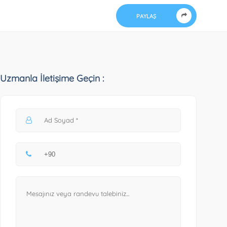
PAYLAŞ
Uzmanla İletişime Geçin :