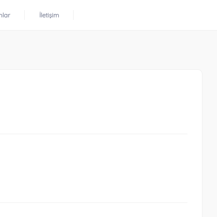
mlar
İletişim