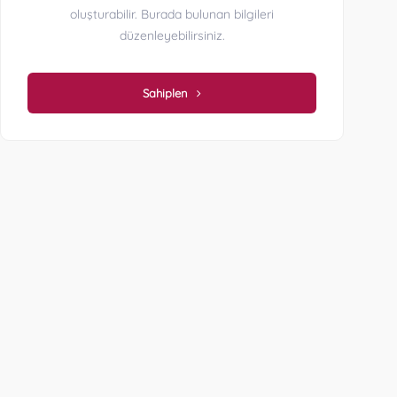
oluşturabilir. Burada bulunan bilgileri
düzenleyebilirsiniz.
Sahiplen