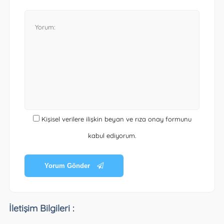
Kişisel verilere ilişkin beyan ve rıza onay formunu
kabul ediyorum.
Yorum Gönder
İletişim Bilgileri :