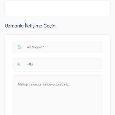
Uzmanla İletişime Geçin :