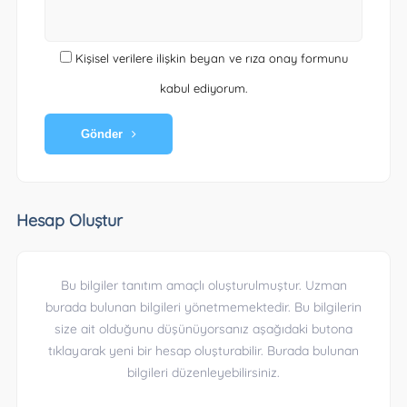
Kişisel verilere ilişkin beyan ve rıza onay formunu
kabul ediyorum.
Gönder
Hesap Oluştur
Bu bilgiler tanıtım amaçlı oluşturulmuştur. Uzman
burada bulunan bilgileri yönetmemektedir. Bu bilgilerin
size ait olduğunu düşünüyorsanız aşağıdaki butona
tıklayarak yeni bir hesap oluşturabilir. Burada bulunan
bilgileri düzenleyebilirsiniz.