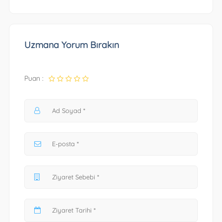
Uzmana Yorum Bırakın
Puan :