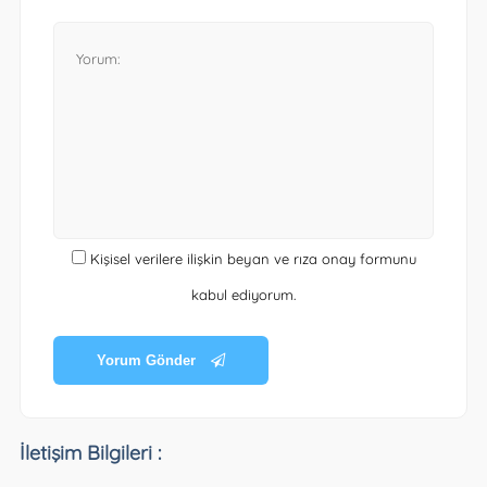
Kişisel verilere ilişkin beyan ve rıza onay formunu
kabul ediyorum.
Yorum Gönder
İletişim Bilgileri :