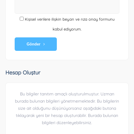
Kişisel verilere ilişkin beyan ve rıza onay formunu
kabul ediyorum.
Gönder
Hesap Oluştur
Bu bilgiler tanıtım amaçlı oluşturulmuştur. Uzman
burada bulunan bilgileri yönetmemektedir. Bu bilgilerin
size ait olduğunu düşünüyorsanız aşağıdaki butona
tıklayarak yeni bir hesap oluşturabilir. Burada bulunan
bilgileri düzenleyebilirsiniz.