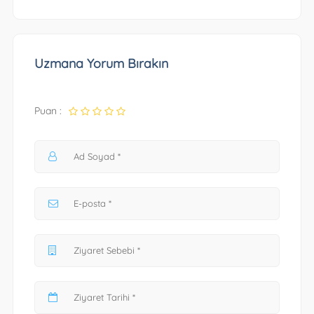
Uzmana Yorum Bırakın
Puan :