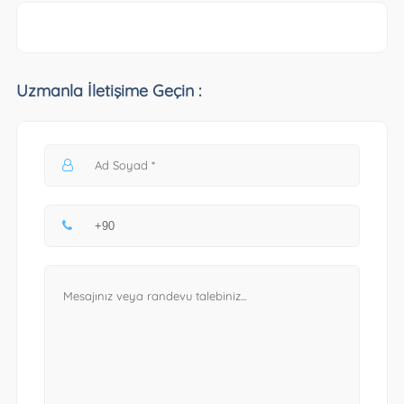
Uzmanla İletişime Geçin :