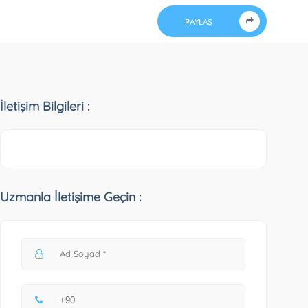
PAYLAŞ
İletişim Bilgileri :
Uzmanla İletişime Geçin :