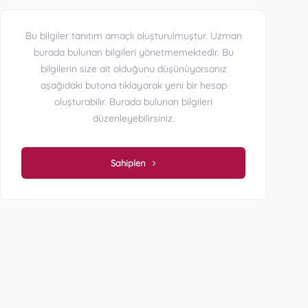
Bu bilgiler tanıtım amaçlı oluşturulmuştur. Uzman
burada bulunan bilgileri yönetmemektedir. Bu
bilgilerin size ait olduğunu düşünüyorsanız
aşağıdaki butona tıklayarak yeni bir hesap
oluşturabilir. Burada bulunan bilgileri
düzenleyebilirsiniz.
Sahiplen