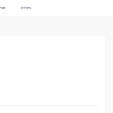
mlar
İletişim