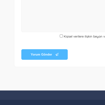
Kişisel verilere ilişkin beyan
Yorum Gönder