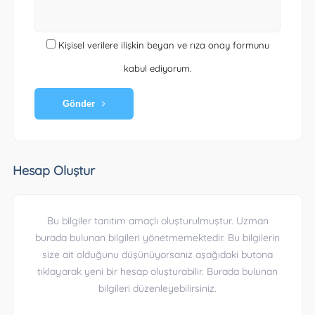
Kişisel verilere ilişkin beyan ve rıza onay formunu
kabul ediyorum.
Gönder
Hesap Oluştur
Bu bilgiler tanıtım amaçlı oluşturulmuştur. Uzman
burada bulunan bilgileri yönetmemektedir. Bu bilgilerin
size ait olduğunu düşünüyorsanız aşağıdaki butona
tıklayarak yeni bir hesap oluşturabilir. Burada bulunan
bilgileri düzenleyebilirsiniz.