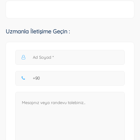
Uzmanla İletişime Geçin :