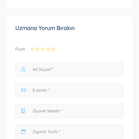
Uzmana Yorum Bırakın
Puan :