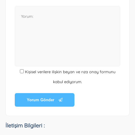
Kişisel verilere ilişkin beyan ve rıza onay formunu
kabul ediyorum.
Yorum Gönder
İletişim Bilgileri :