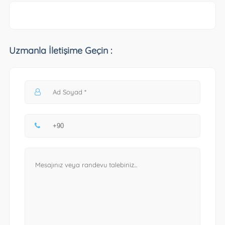
Uzmanla İletişime Geçin :