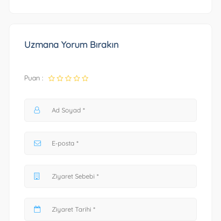
Uzmana Yorum Bırakın
Puan :