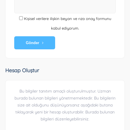
Kişisel verilere ilişkin beyan ve rıza onay formunu
kabul ediyorum.
Gönder
Hesap Oluştur
Bu bilgiler tanıtım amaçlı oluşturulmuştur. Uzman
burada bulunan bilgileri yönetmemektedir. Bu bilgilerin
size ait olduğunu düşünüyorsanız aşağıdaki butona
tıklayarak yeni bir hesap oluşturabilir. Burada bulunan
bilgileri düzenleyebilirsiniz.