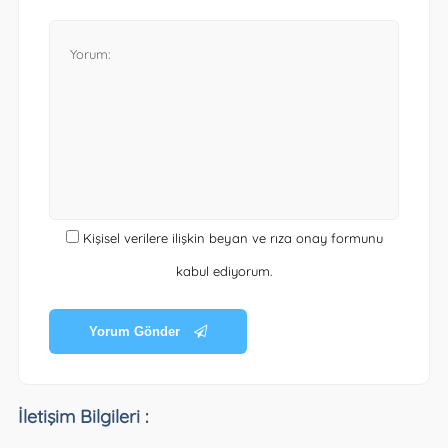
Kişisel verilere ilişkin beyan ve rıza onay formunu
kabul ediyorum.
Yorum Gönder
İletişim Bilgileri :