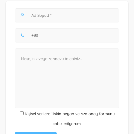
Kişisel verilere ilişkin beyan ve rıza onay formunu
kabul ediyorum.