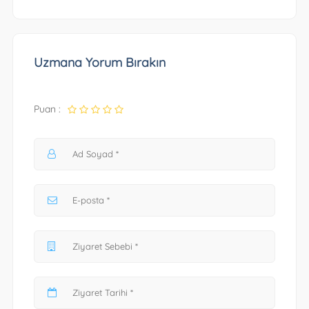
Uzmana Yorum Bırakın
Puan :