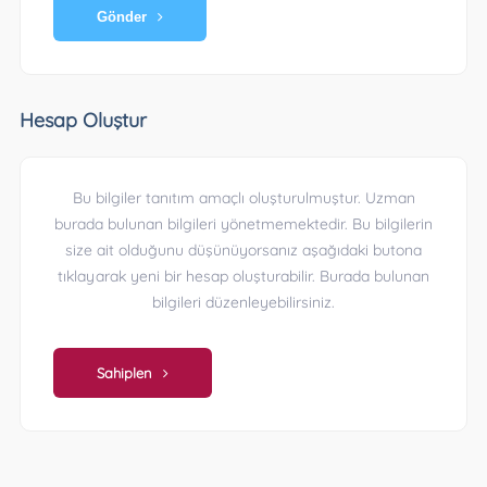
Gönder
Hesap Oluştur
Bu bilgiler tanıtım amaçlı oluşturulmuştur. Uzman
burada bulunan bilgileri yönetmemektedir. Bu bilgilerin
size ait olduğunu düşünüyorsanız aşağıdaki butona
tıklayarak yeni bir hesap oluşturabilir. Burada bulunan
bilgileri düzenleyebilirsiniz.
Sahiplen