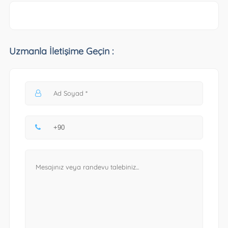
Uzmanla İletişime Geçin :