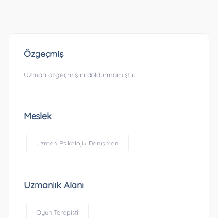
Özgeçmiş
Uzman özgeçmişini doldurmamıştır.
Meslek
Uzman Psikolojik Danışman
Uzmanlık Alanı
Oyun Terapisti