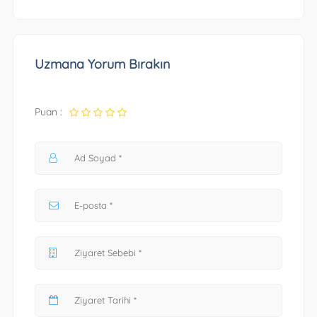
Uzmana Yorum Bırakın
Puan :