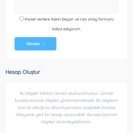
Kişisel verilere ilişkin beyan ve rıza onay formunu
kabul ediyorum.
Gönder
Hesap Oluştur
Bu bilgiler tanıtım amaçlı oluşturulmuştur. Uzman
burada bulunan bilgileri yönetmemektedir. Bu bilgilerin
size ait olduğunu düşünüyorsanız aşağıdaki butona
tıklayarak yeni bir hesap oluşturabilir. Burada bulunan
bilgileri düzenleyebilirsiniz.