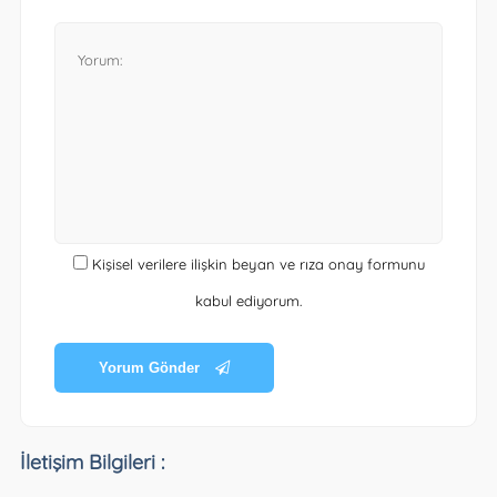
Kişisel verilere ilişkin beyan ve rıza onay formunu
kabul ediyorum.
Yorum Gönder
İletişim Bilgileri :