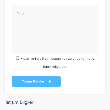
Kişisel verilere ilişkin beyan ve rıza onay formunu
kabul ediyorum.
Yorum Gönder
İletişim Bilgileri :