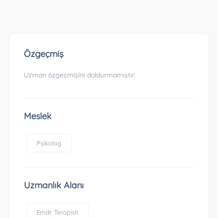
Özgeçmiş
Uzman özgeçmişini doldurmamıştır.
Meslek
Psikolog
Uzmanlık Alanı
Emdr Terapisti