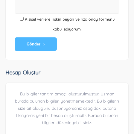
Kişisel verilere ilişkin beyan ve rıza onay formunu
kabul ediyorum.
Gönder
Hesap Oluştur
Bu bilgiler tanıtım amaçlı oluşturulmuştur. Uzman
burada bulunan bilgileri yönetmemektedir. Bu bilgilerin
size ait olduğunu düşünüyorsanız aşağıdaki butona
tıklayarak yeni bir hesap oluşturabilir. Burada bulunan
bilgileri düzenleyebilirsiniz.