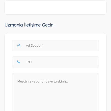
Uzmanla İletişime Geçin :