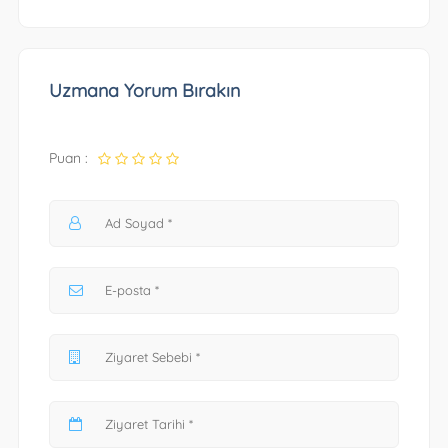
Uzmana Yorum Bırakın
Puan :