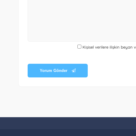
Kişisel verilere ilişkin beyan
Yorum Gönder