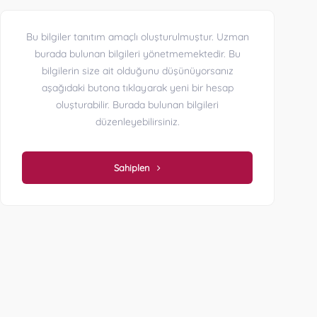
Bu bilgiler tanıtım amaçlı oluşturulmuştur. Uzman
burada bulunan bilgileri yönetmemektedir. Bu
bilgilerin size ait olduğunu düşünüyorsanız
aşağıdaki butona tıklayarak yeni bir hesap
oluşturabilir. Burada bulunan bilgileri
düzenleyebilirsiniz.
Sahiplen