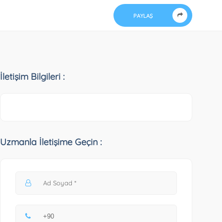
PAYLAŞ
İletişim Bilgileri :
Uzmanla İletişime Geçin :