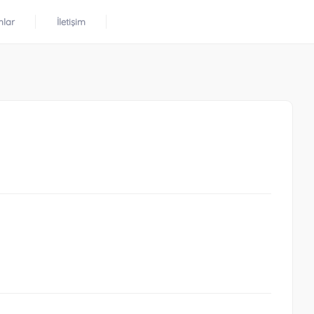
mlar
İletişim