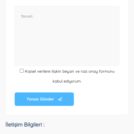
Kişisel verilere ilişkin beyan ve rıza onay formunu
kabul ediyorum.
Yorum Gönder
İletişim Bilgileri :