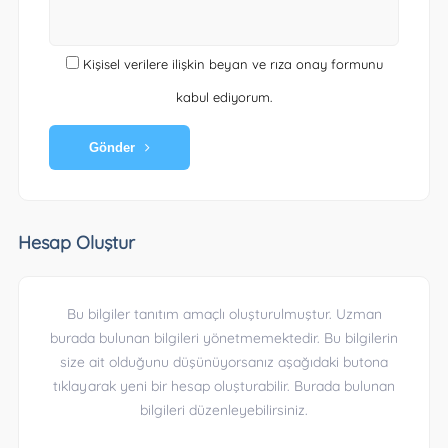
Kişisel verilere ilişkin beyan ve rıza onay formunu
kabul ediyorum.
Gönder
Hesap Oluştur
Bu bilgiler tanıtım amaçlı oluşturulmuştur. Uzman
burada bulunan bilgileri yönetmemektedir. Bu bilgilerin
size ait olduğunu düşünüyorsanız aşağıdaki butona
tıklayarak yeni bir hesap oluşturabilir. Burada bulunan
bilgileri düzenleyebilirsiniz.