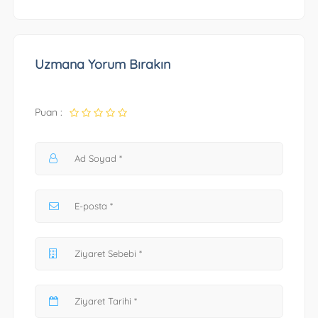
Uzmana Yorum Bırakın
Puan :