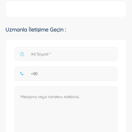
Uzmanla İletişime Geçin :