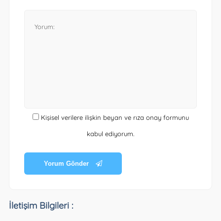
Kişisel verilere ilişkin beyan ve rıza onay formunu
kabul ediyorum.
Yorum Gönder
İletişim Bilgileri :