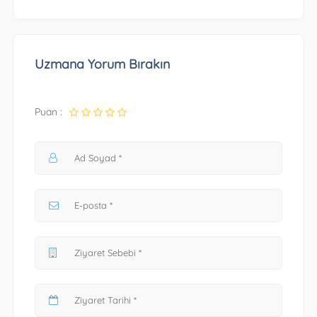
Uzmana Yorum Bırakın
Puan :