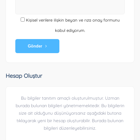
Kişisel verilere ilişkin beyan ve rıza onay formunu
kabul ediyorum.
Gönder
Hesap Oluştur
Bu bilgiler tanıtım amaçlı oluşturulmuştur. Uzman
burada bulunan bilgileri yönetmemektedir. Bu bilgilerin
size ait olduğunu düşünüyorsanız aşağıdaki butona
tıklayarak yeni bir hesap oluşturabilir. Burada bulunan
bilgileri düzenleyebilirsiniz.