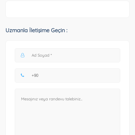
Uzmanla İletişime Geçin :