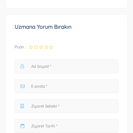
Uzmana Yorum Bırakın
Puan :