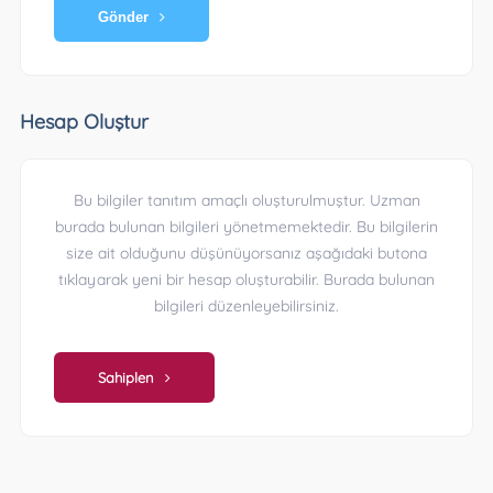
Gönder
Hesap Oluştur
Bu bilgiler tanıtım amaçlı oluşturulmuştur. Uzman
burada bulunan bilgileri yönetmemektedir. Bu bilgilerin
size ait olduğunu düşünüyorsanız aşağıdaki butona
tıklayarak yeni bir hesap oluşturabilir. Burada bulunan
bilgileri düzenleyebilirsiniz.
Sahiplen