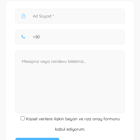
Kişisel verilere ilişkin beyan ve rıza onay formunu
kabul ediyorum.