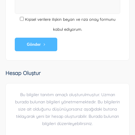
Kişisel verilere ilişkin beyan ve rıza onay formunu
kabul ediyorum.
Gönder
Hesap Oluştur
Bu bilgiler tanıtım amaçlı oluşturulmuştur. Uzman
burada bulunan bilgileri yönetmemektedir. Bu bilgilerin
size ait olduğunu düşünüyorsanız aşağıdaki butona
tıklayarak yeni bir hesap oluşturabilir. Burada bulunan
bilgileri düzenleyebilirsiniz.