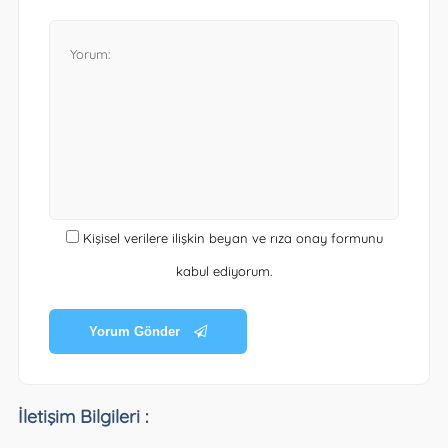
Kişisel verilere ilişkin beyan ve rıza onay formunu
kabul ediyorum.
Yorum Gönder
İletişim Bilgileri :