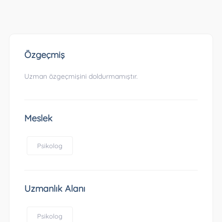
Özgeçmiş
Uzman özgeçmişini doldurmamıştır.
Meslek
Psikolog
Uzmanlık Alanı
Psikolog