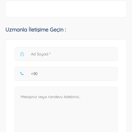
Uzmanla İletişime Geçin :