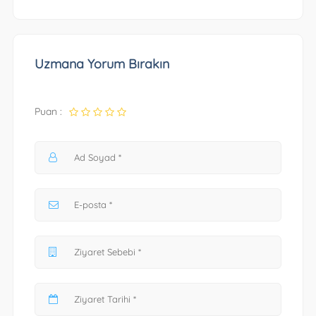
Uzmana Yorum Bırakın
Puan :