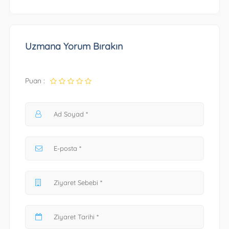
Uzmana Yorum Bırakın
Puan :