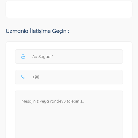
Uzmanla İletişime Geçin :