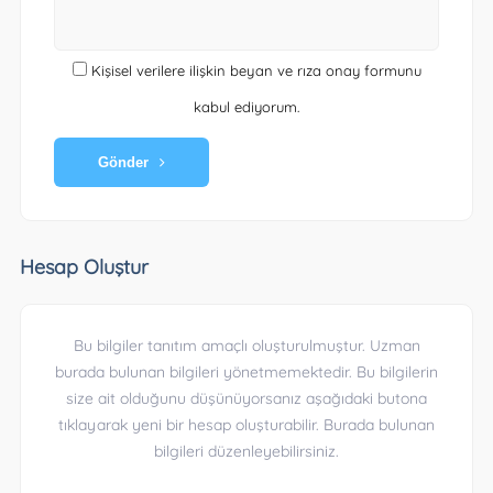
Kişisel verilere ilişkin beyan ve rıza onay formunu
kabul ediyorum.
Gönder
Hesap Oluştur
Bu bilgiler tanıtım amaçlı oluşturulmuştur. Uzman
burada bulunan bilgileri yönetmemektedir. Bu bilgilerin
size ait olduğunu düşünüyorsanız aşağıdaki butona
tıklayarak yeni bir hesap oluşturabilir. Burada bulunan
bilgileri düzenleyebilirsiniz.