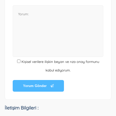
Kişisel verilere ilişkin beyan ve rıza onay formunu
kabul ediyorum.
Yorum Gönder
İletişim Bilgileri :