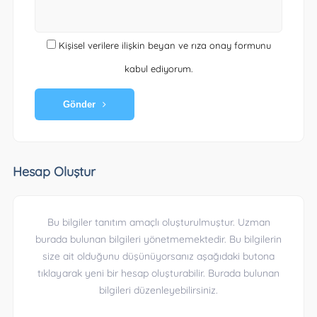
Kişisel verilere ilişkin beyan ve rıza onay formunu
kabul ediyorum.
Gönder
Hesap Oluştur
Bu bilgiler tanıtım amaçlı oluşturulmuştur. Uzman
burada bulunan bilgileri yönetmemektedir. Bu bilgilerin
size ait olduğunu düşünüyorsanız aşağıdaki butona
tıklayarak yeni bir hesap oluşturabilir. Burada bulunan
bilgileri düzenleyebilirsiniz.