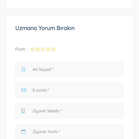
Uzmana Yorum Bırakın
Puan :