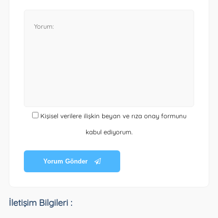
Kişisel verilere ilişkin beyan ve rıza onay formunu
kabul ediyorum.
Yorum Gönder
İletişim Bilgileri :