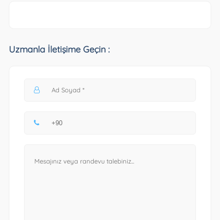
Uzmanla İletişime Geçin :