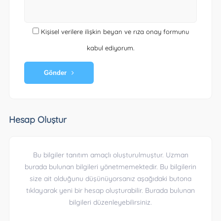
Kişisel verilere ilişkin beyan ve rıza onay formunu
kabul ediyorum.
Gönder
Hesap Oluştur
Bu bilgiler tanıtım amaçlı oluşturulmuştur. Uzman
burada bulunan bilgileri yönetmemektedir. Bu bilgilerin
size ait olduğunu düşünüyorsanız aşağıdaki butona
tıklayarak yeni bir hesap oluşturabilir. Burada bulunan
bilgileri düzenleyebilirsiniz.