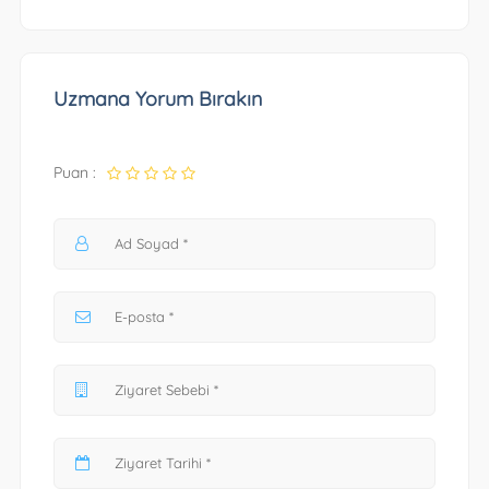
Uzmana Yorum Bırakın
Puan :