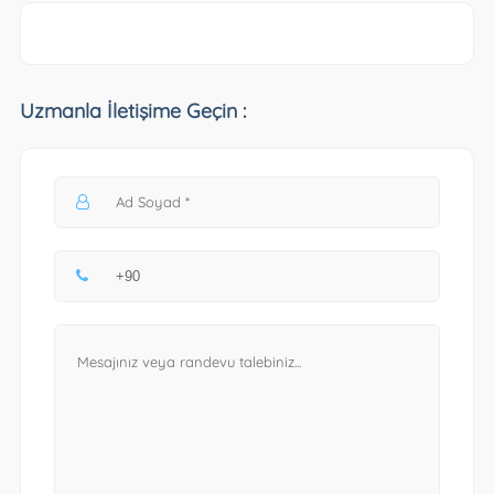
Uzmanla İletişime Geçin :