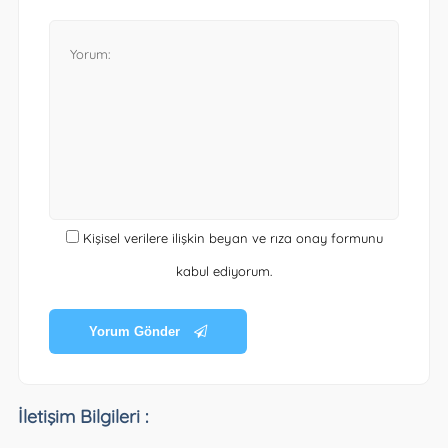
Kişisel verilere ilişkin beyan ve rıza onay formunu
kabul ediyorum.
Yorum Gönder
İletişim Bilgileri :