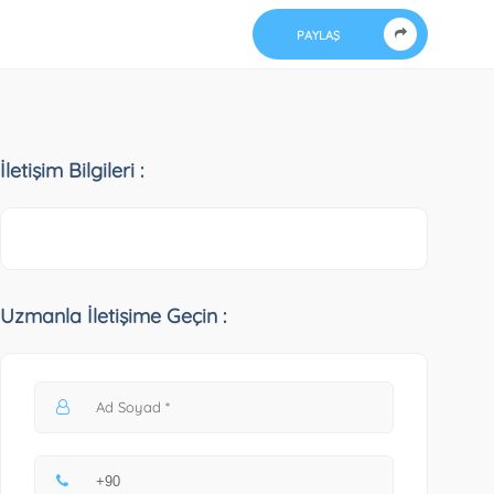
PAYLAŞ
İletişim Bilgileri :
Uzmanla İletişime Geçin :