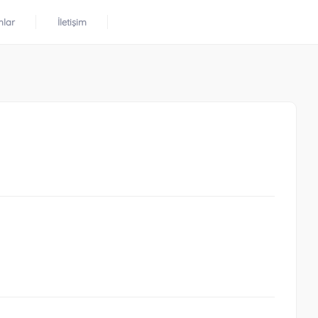
mlar
İletişim