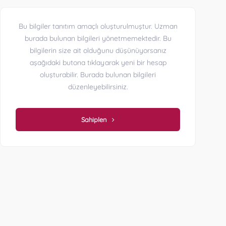
Bu bilgiler tanıtım amaçlı oluşturulmuştur. Uzman
burada bulunan bilgileri yönetmemektedir. Bu
bilgilerin size ait olduğunu düşünüyorsanız
aşağıdaki butona tıklayarak yeni bir hesap
oluşturabilir. Burada bulunan bilgileri
düzenleyebilirsiniz.
Sahiplen