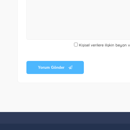
Kişisel verilere ilişkin beyan
Yorum Gönder