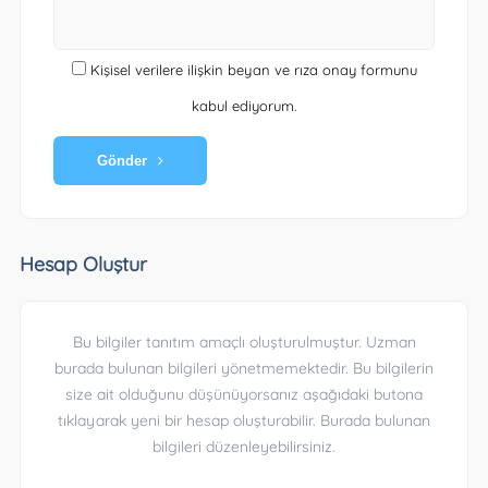
Kişisel verilere ilişkin beyan ve rıza onay formunu
kabul ediyorum.
Gönder
Hesap Oluştur
Bu bilgiler tanıtım amaçlı oluşturulmuştur. Uzman
burada bulunan bilgileri yönetmemektedir. Bu bilgilerin
size ait olduğunu düşünüyorsanız aşağıdaki butona
tıklayarak yeni bir hesap oluşturabilir. Burada bulunan
bilgileri düzenleyebilirsiniz.