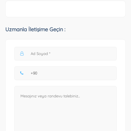
Uzmanla İletişime Geçin :