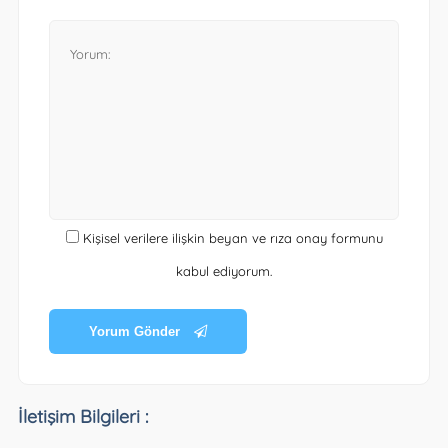
Kişisel verilere ilişkin beyan ve rıza onay formunu
kabul ediyorum.
Yorum Gönder
İletişim Bilgileri :