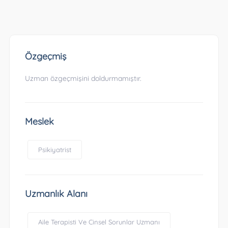
Özgeçmiş
Uzman özgeçmişini doldurmamıştır.
Meslek
Psikiyatrist
Uzmanlık Alanı
Aile Terapisti Ve Cinsel Sorunlar Uzmanı