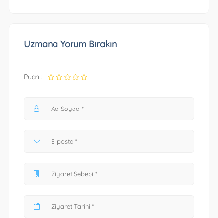
Uzmana Yorum Bırakın
Puan :