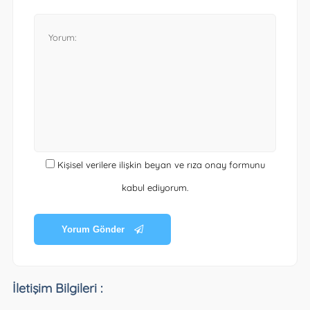
Kişisel verilere ilişkin beyan ve rıza onay formunu
kabul ediyorum.
Yorum Gönder
İletişim Bilgileri :