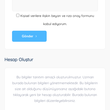
Kişisel verilere ilişkin beyan ve rıza onay formunu
kabul ediyorum.
Gönder
Hesap Oluştur
Bu bilgiler tanıtım amaçlı oluşturulmuştur. Uzman
burada bulunan bilgileri yönetmemektedir. Bu bilgilerin
size ait olduğunu düşünüyorsanız aşağıdaki butona
tıklayarak yeni bir hesap oluşturabilir. Burada bulunan
bilgileri düzenleyebilirsiniz.