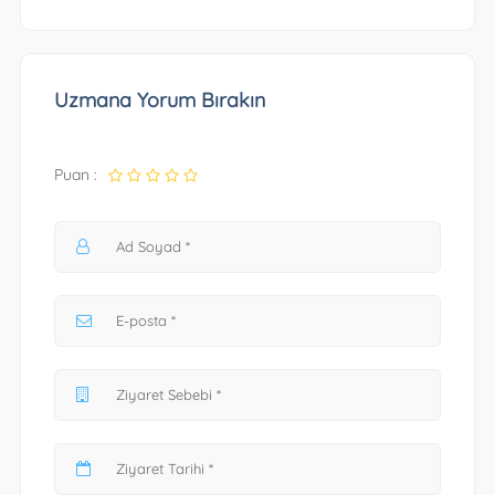
Uzmana Yorum Bırakın
Puan :