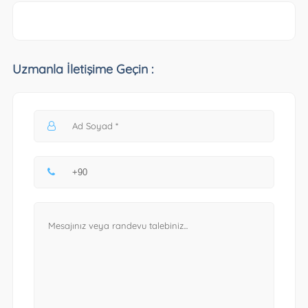
Uzmanla İletişime Geçin :