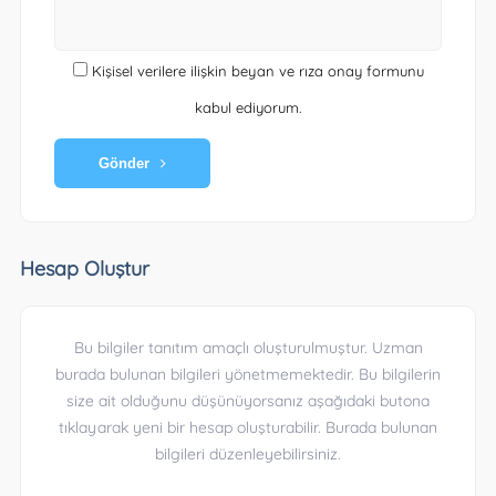
Kişisel verilere ilişkin beyan ve rıza onay formunu
kabul ediyorum.
Gönder
Hesap Oluştur
Bu bilgiler tanıtım amaçlı oluşturulmuştur. Uzman
burada bulunan bilgileri yönetmemektedir. Bu bilgilerin
size ait olduğunu düşünüyorsanız aşağıdaki butona
tıklayarak yeni bir hesap oluşturabilir. Burada bulunan
bilgileri düzenleyebilirsiniz.