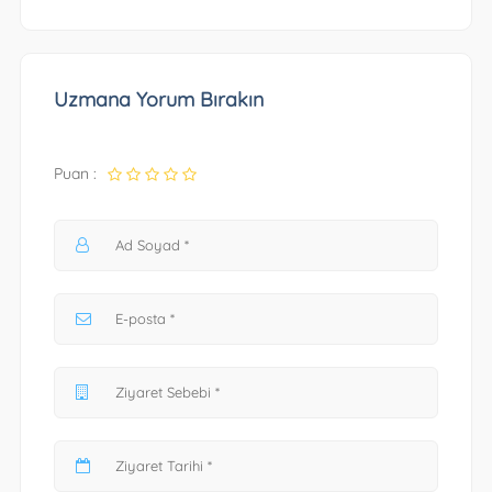
Uzmana Yorum Bırakın
Puan :