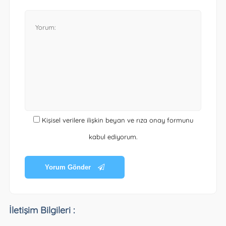
Kişisel verilere ilişkin beyan ve rıza onay formunu
kabul ediyorum.
Yorum Gönder
İletişim Bilgileri :