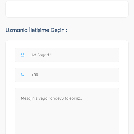
Uzmanla İletişime Geçin :