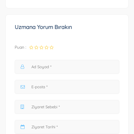
Uzmana Yorum Bırakın
Puan :