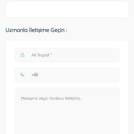
Uzmanla İletişime Geçin :