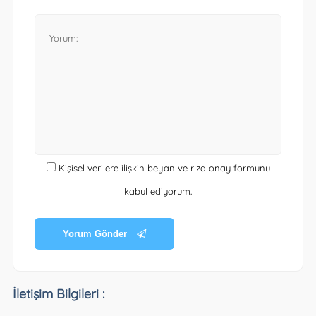
Kişisel verilere ilişkin beyan ve rıza onay formunu
kabul ediyorum.
Yorum Gönder
İletişim Bilgileri :