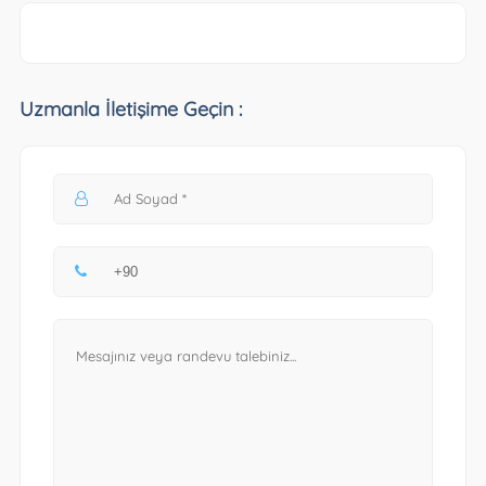
Uzmanla İletişime Geçin :