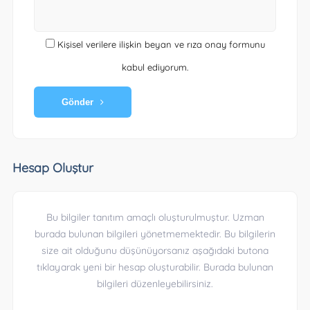
Kişisel verilere ilişkin beyan ve rıza onay formunu
kabul ediyorum.
Gönder
Hesap Oluştur
Bu bilgiler tanıtım amaçlı oluşturulmuştur. Uzman
burada bulunan bilgileri yönetmemektedir. Bu bilgilerin
size ait olduğunu düşünüyorsanız aşağıdaki butona
tıklayarak yeni bir hesap oluşturabilir. Burada bulunan
bilgileri düzenleyebilirsiniz.