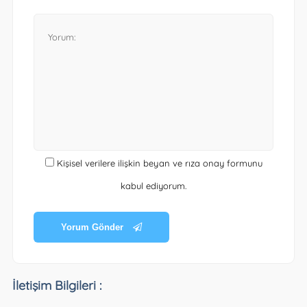
Kişisel verilere ilişkin beyan ve rıza onay formunu
kabul ediyorum.
Yorum Gönder
İletişim Bilgileri :