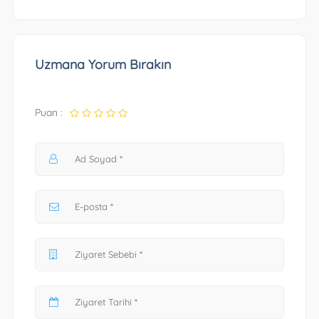
Uzmana Yorum Bırakın
Puan :