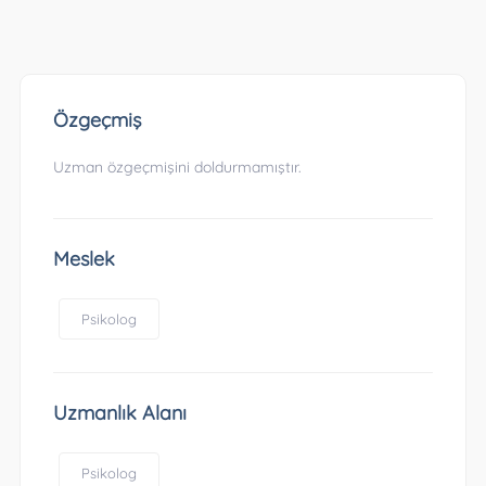
Özgeçmiş
Uzman özgeçmişini doldurmamıştır.
Meslek
Psikolog
Uzmanlık Alanı
Psikolog