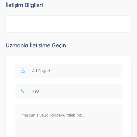
İletişim Bilgileri :
Uzmanla İletişime Geçin :