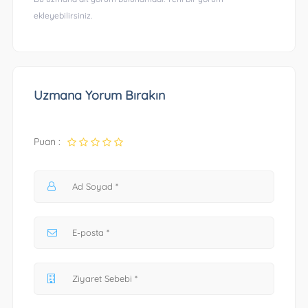
ekleyebilirsiniz.
Uzmana Yorum Bırakın
Puan :