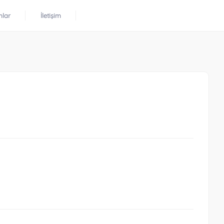
mlar
İletişim