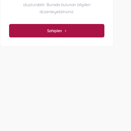
oluşturabilir. Burada bulunan bilgileri
düzenleyebilirsiniz.
Sahiplen