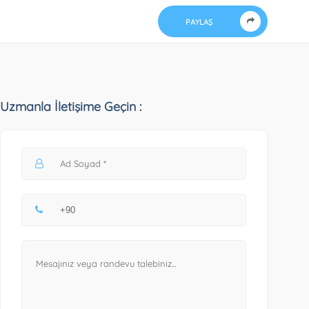
PAYLAŞ
Uzmanla İletişime Geçin :