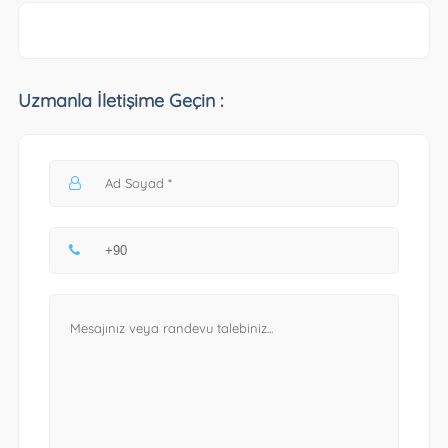
Uzmanla İletişime Geçin :