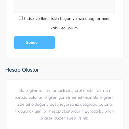
Kişisel verilere ilişkin beyan ve rıza onay formunu
kabul ediyorum.
Gönder
Hesap Oluştur
Bu bilgiler tanıtım amaçlı oluşturulmuştur. Uzman
burada bulunan bilgileri yönetmemektedir. Bu bilgilerin
size ait olduğunu düşünüyorsanız aşağıdaki butona
tıklayarak yeni bir hesap oluşturabilir. Burada bulunan
bilgileri düzenleyebilirsiniz.