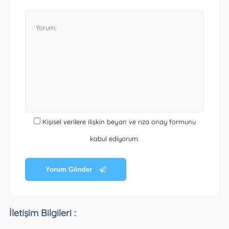
Kişisel verilere ilişkin beyan ve rıza onay formunu
kabul ediyorum.
Yorum Gönder
İletişim Bilgileri :