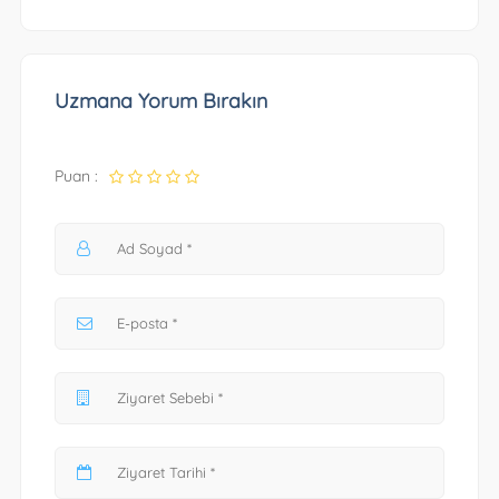
Uzmana Yorum Bırakın
Puan :