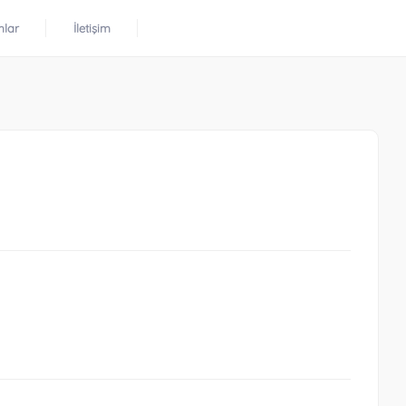
mlar
İletişim