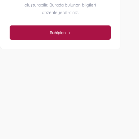
oluşturabilir. Burada bulunan bilgileri
düzenleyebilirsiniz.
Sahiplen