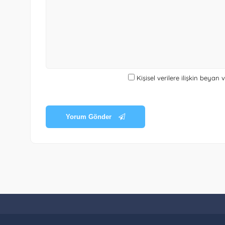
Kişisel verilere ilişkin beyan
Yorum Gönder