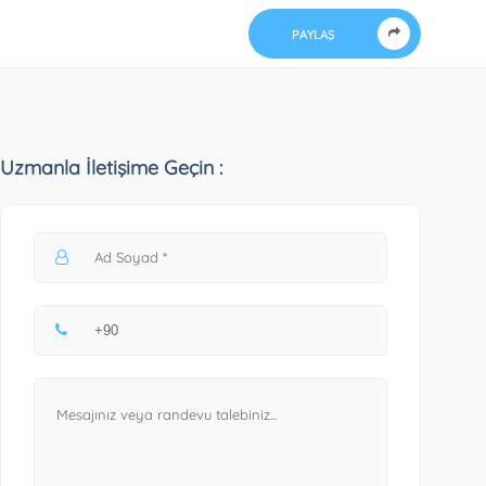
PAYLAŞ
Uzmanla İletişime Geçin :