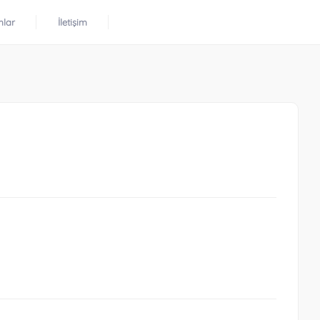
mlar
İletişim