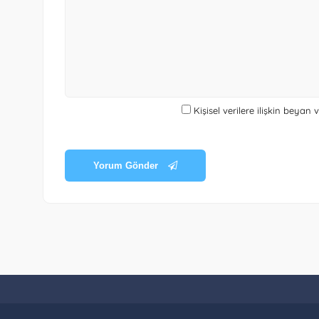
Kişisel verilere ilişkin beyan
Yorum Gönder