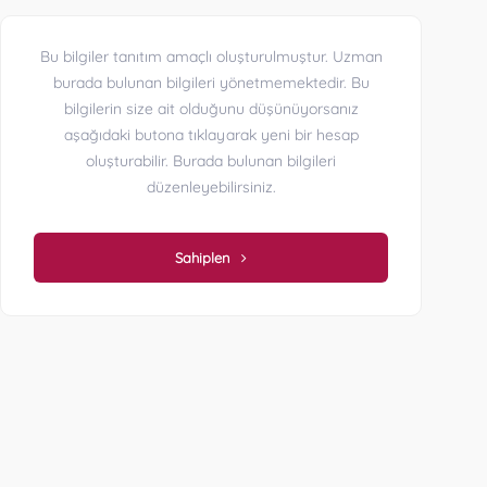
Bu bilgiler tanıtım amaçlı oluşturulmuştur. Uzman
burada bulunan bilgileri yönetmemektedir. Bu
bilgilerin size ait olduğunu düşünüyorsanız
aşağıdaki butona tıklayarak yeni bir hesap
oluşturabilir. Burada bulunan bilgileri
düzenleyebilirsiniz.
Sahiplen