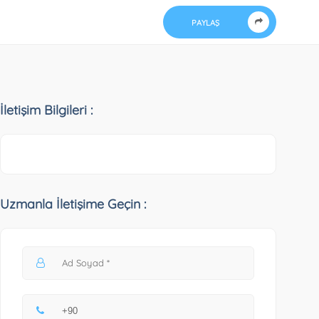
PAYLAŞ
İletişim Bilgileri :
Uzmanla İletişime Geçin :