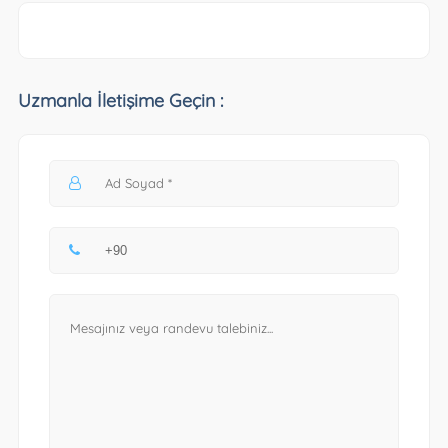
Uzmanla İletişime Geçin :