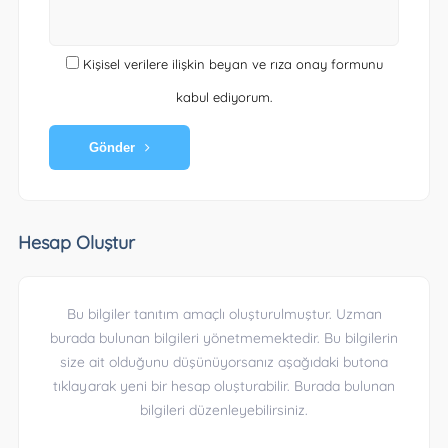
Kişisel verilere ilişkin beyan ve rıza onay formunu
kabul ediyorum.
Gönder
Hesap Oluştur
Bu bilgiler tanıtım amaçlı oluşturulmuştur. Uzman
burada bulunan bilgileri yönetmemektedir. Bu bilgilerin
size ait olduğunu düşünüyorsanız aşağıdaki butona
tıklayarak yeni bir hesap oluşturabilir. Burada bulunan
bilgileri düzenleyebilirsiniz.