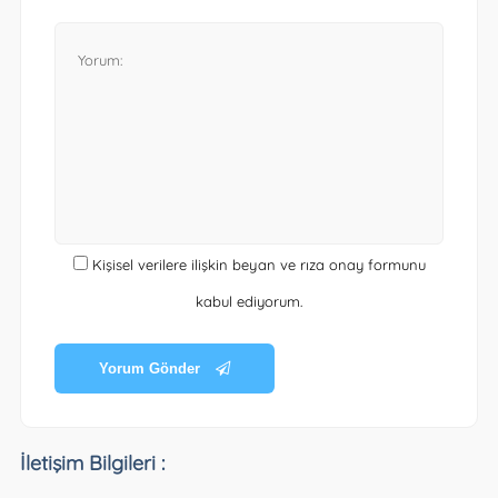
Kişisel verilere ilişkin beyan ve rıza onay formunu
kabul ediyorum.
Yorum Gönder
İletişim Bilgileri :