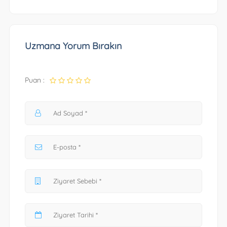
Uzmana Yorum Bırakın
Puan :