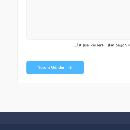
Kişisel verilere ilişkin beyan
Yorum Gönder