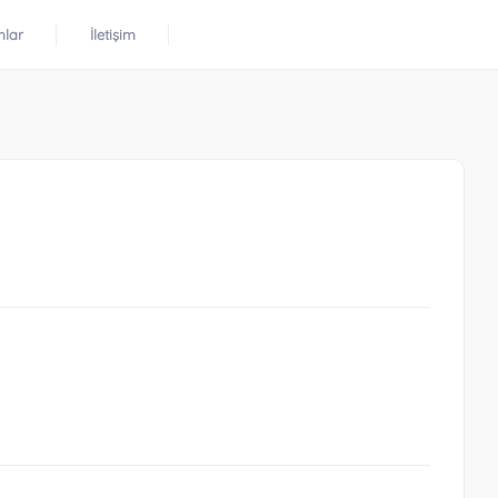
mlar
İletişim