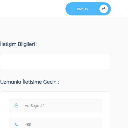
PAYLAŞ
İletişim Bilgileri :
Uzmanla İletişime Geçin :