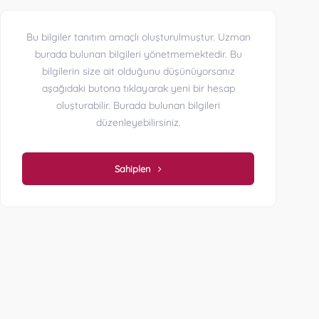
Bu bilgiler tanıtım amaçlı oluşturulmuştur. Uzman
burada bulunan bilgileri yönetmemektedir. Bu
bilgilerin size ait olduğunu düşünüyorsanız
aşağıdaki butona tıklayarak yeni bir hesap
oluşturabilir. Burada bulunan bilgileri
düzenleyebilirsiniz.
Sahiplen