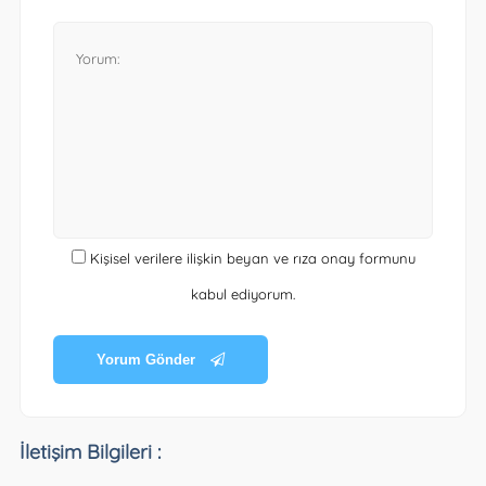
Kişisel verilere ilişkin beyan ve rıza onay formunu
kabul ediyorum.
Yorum Gönder
İletişim Bilgileri :