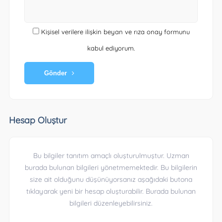
Kişisel verilere ilişkin beyan ve rıza onay formunu
kabul ediyorum.
Gönder
Hesap Oluştur
Bu bilgiler tanıtım amaçlı oluşturulmuştur. Uzman
burada bulunan bilgileri yönetmemektedir. Bu bilgilerin
size ait olduğunu düşünüyorsanız aşağıdaki butona
tıklayarak yeni bir hesap oluşturabilir. Burada bulunan
bilgileri düzenleyebilirsiniz.