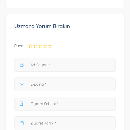
Uzmana Yorum Bırakın
Puan :