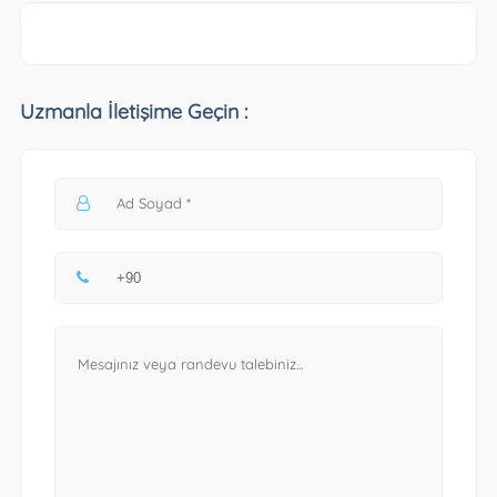
Uzmanla İletişime Geçin :