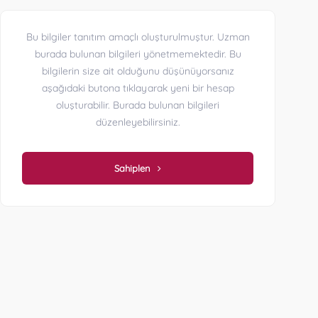
Bu bilgiler tanıtım amaçlı oluşturulmuştur. Uzman
burada bulunan bilgileri yönetmemektedir. Bu
bilgilerin size ait olduğunu düşünüyorsanız
aşağıdaki butona tıklayarak yeni bir hesap
oluşturabilir. Burada bulunan bilgileri
düzenleyebilirsiniz.
Sahiplen