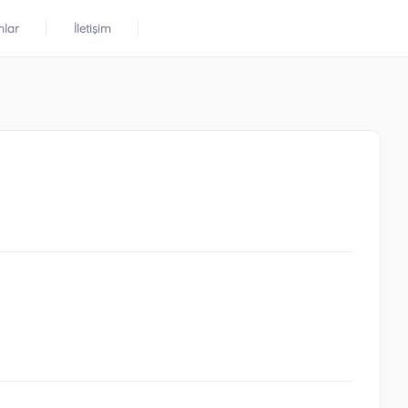
mlar
İletişim