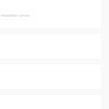
e Hastalıkları Uzmanı