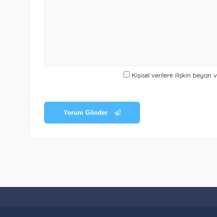
Kişisel verilere ilişkin beyan
Yorum Gönder