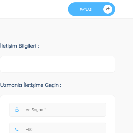
PAYLAŞ
İletişim Bilgileri :
Uzmanla İletişime Geçin :