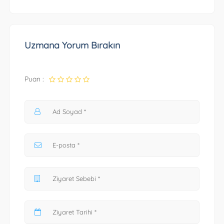
Uzmana Yorum Bırakın
Puan :