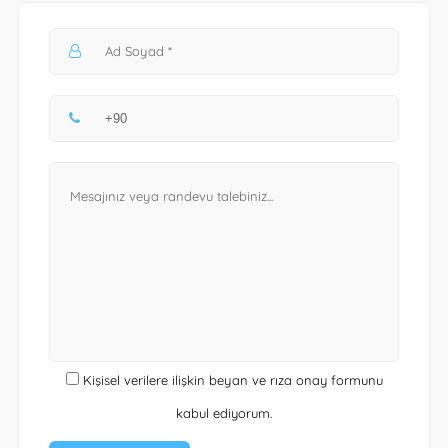
Kişisel verilere ilişkin beyan ve rıza onay formunu
kabul ediyorum.