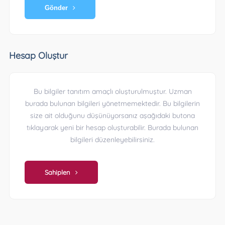
Gönder
Hesap Oluştur
Bu bilgiler tanıtım amaçlı oluşturulmuştur. Uzman
burada bulunan bilgileri yönetmemektedir. Bu bilgilerin
size ait olduğunu düşünüyorsanız aşağıdaki butona
tıklayarak yeni bir hesap oluşturabilir. Burada bulunan
bilgileri düzenleyebilirsiniz.
Sahiplen