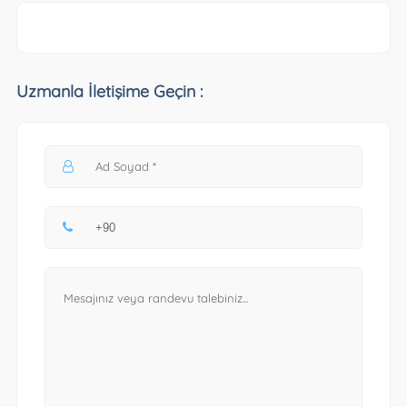
Uzmanla İletişime Geçin :