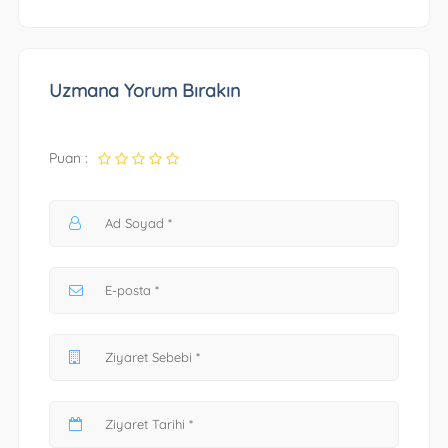
Uzmana Yorum Bırakın
Puan :