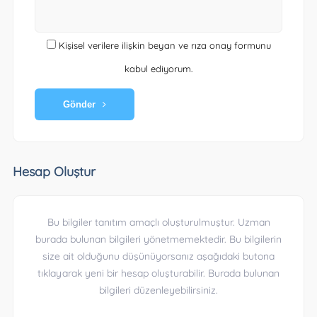
Kişisel verilere ilişkin beyan ve rıza onay formunu
kabul ediyorum.
Gönder
Hesap Oluştur
Bu bilgiler tanıtım amaçlı oluşturulmuştur. Uzman
burada bulunan bilgileri yönetmemektedir. Bu bilgilerin
size ait olduğunu düşünüyorsanız aşağıdaki butona
tıklayarak yeni bir hesap oluşturabilir. Burada bulunan
bilgileri düzenleyebilirsiniz.