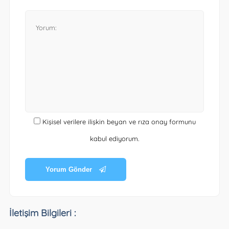
Kişisel verilere ilişkin beyan ve rıza onay formunu
kabul ediyorum.
Yorum Gönder
İletişim Bilgileri :