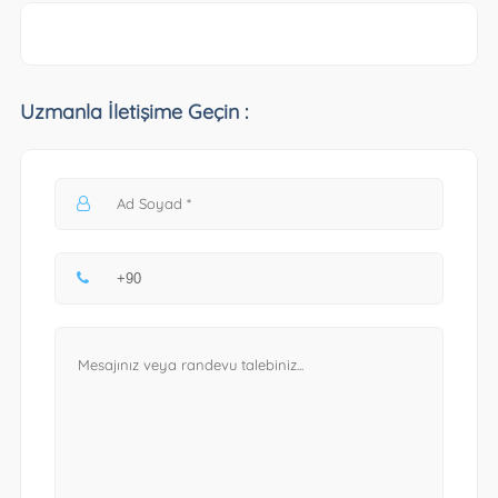
Uzmanla İletişime Geçin :