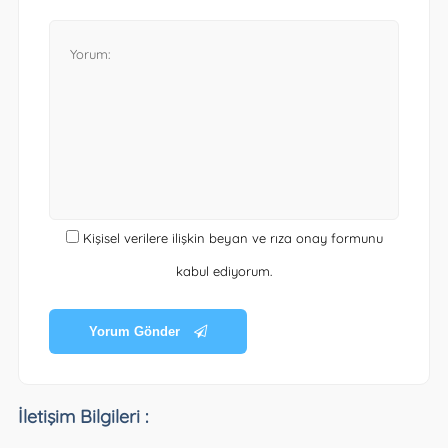
Kişisel verilere ilişkin beyan ve rıza onay formunu
kabul ediyorum.
Yorum Gönder
İletişim Bilgileri :