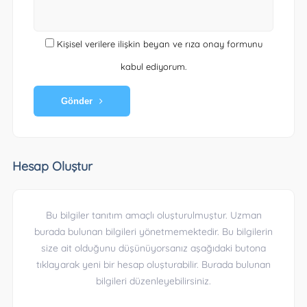
Kişisel verilere ilişkin beyan ve rıza onay formunu
kabul ediyorum.
Gönder
Hesap Oluştur
Bu bilgiler tanıtım amaçlı oluşturulmuştur. Uzman
burada bulunan bilgileri yönetmemektedir. Bu bilgilerin
size ait olduğunu düşünüyorsanız aşağıdaki butona
tıklayarak yeni bir hesap oluşturabilir. Burada bulunan
bilgileri düzenleyebilirsiniz.