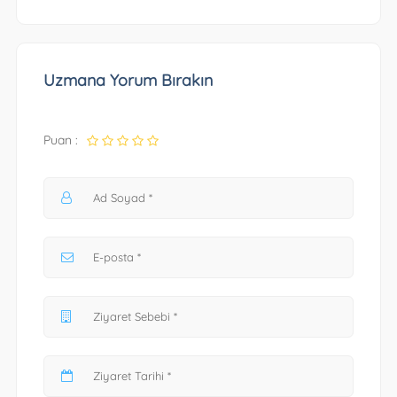
Uzmana Yorum Bırakın
Puan :